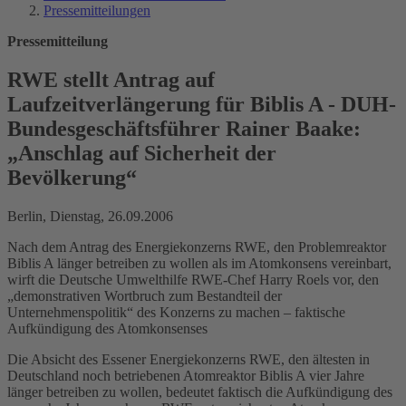
Pressemitteilungen
Pressemitteilung
RWE stellt Antrag auf
Laufzeitverlängerung für Biblis A - DUH-
Bundesgeschäftsführer Rainer Baake:
„Anschlag auf Sicherheit der
Bevölkerung“
Berlin, Dienstag, 26.09.2006
Nach dem Antrag des Energiekonzerns RWE, den Problemreaktor
Biblis A länger betreiben zu wollen als im Atomkonsens vereinbart,
wirft die Deutsche Umwelthilfe RWE-Chef Harry Roels vor, den
„demonstrativen Wortbruch zum Bestandteil der
Unternehmenspolitik“ des Konzerns zu machen – faktische
Aufkündigung des Atomkonsenses
Die Absicht des Essener Energiekonzerns RWE, den ältesten in
Deutschland noch betriebenen Atomreaktor Biblis A vier Jahre
länger betreiben zu wollen, bedeutet faktisch die Aufkündigung des