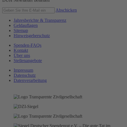
DUH Newsletter bestellen
Abschicken
Jahresberichte & Transparenz
Geldauflagen
Sitemap
Hinweisgeberschutz
Spenden-FAQs
Kontakt
Über uns
Stellenangebote
Impressum
Datenschutz
Datenverarbeitung