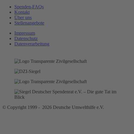
Spenden-FAQs
Kontakt
Über uns
Stellenangebote
Impressum
Datenschutz
Datenverarbeitung
© Copyright 1999 - 2026 Deutsche Umwelthilfe e.V.