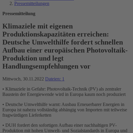
Pressemitteilungen
Pressemitteilung
Klimaziele mit eigenen
Produktionskapazitäten erreichen:
Deutsche Umwelthilfe fordert schnellen
Aufbau einer europäischen Photovoltaik-
Produktion und legt
Handlungsempfehlungen vor
Mittwoch, 30.11.2022
Dateien: 1
• Klimaziele in Gefahr: Photovoltaik-Technik (PV) als zentraler
Baustein der Energiewende wird in Europa kaum noch produziert
• Deutsche Umwelthilfe warnt: Ausbau Erneuerbarer Energien in
Europa ist nahezu vollständig abhängig von Importen mit teilweise
fragwürdigen Lieferketten
• DUH fordert den sofortigen Aufbau einer nachhaltigen PV-
Produktion mit hohen Umwelt- und Sozialstandards in Europa und