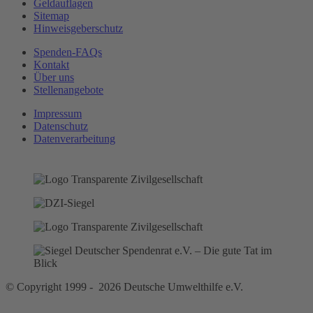
Geldauflagen
Sitemap
Hinweisgeberschutz
Spenden-FAQs
Kontakt
Über uns
Stellenangebote
Impressum
Datenschutz
Datenverarbeitung
© Copyright 1999 - 2026 Deutsche Umwelthilfe e.V.