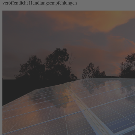
veröffentlicht Handlungsempfehlungen