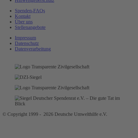
Hinweisgeberschutz
Spenden-FAQs
Kontakt
Über uns
Stellenangebote
Impressum
Datenschutz
Datenverarbeitung
© Copyright 1999 - 2026 Deutsche Umwelthilfe e.V.