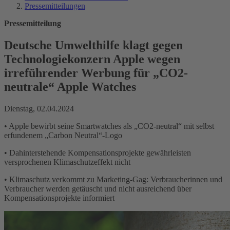
Pressemitteilungen
Pressemitteilung
Deutsche Umwelthilfe klagt gegen
Technologiekonzern Apple wegen
irreführender Werbung für „CO2-
neutrale“ Apple Watches
Dienstag, 02.04.2024
• Apple bewirbt seine Smartwatches als „CO2-neutral“ mit selbst
erfundenem „Carbon Neutral“-Logo
• Dahinterstehende Kompensationsprojekte gewährleisten
versprochenen Klimaschutzeffekt nicht
• Klimaschutz verkommt zu Marketing-Gag: Verbraucherinnen und
Verbraucher werden getäuscht und nicht ausreichend über
Kompensationsprojekte informiert