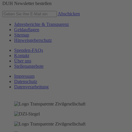
DUH Newsletter bestellen
Abschicken
Jahresberichte & Transparenz
Geldauflagen
Sitemap
Hinweisgeberschutz
Spenden-FAQs
Kontakt
Über uns
Stellenangebote
Impressum
Datenschutz
Datenverarbeitung