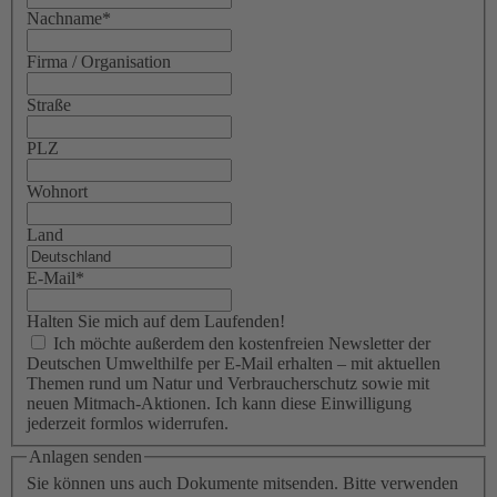
Nachname
*
Firma / Organisation
Straße
PLZ
Wohnort
Land
E-Mail
*
Halten Sie mich auf dem Laufenden!
Ich möchte außerdem den kostenfreien Newsletter der
Deutschen Umwelthilfe per E-Mail erhalten – mit aktuellen
Themen rund um Natur und Verbraucherschutz sowie mit
neuen Mitmach-Aktionen. Ich kann diese Einwilligung
jederzeit formlos widerrufen.
Anlagen senden
Sie können uns auch Dokumente mitsenden. Bitte verwenden