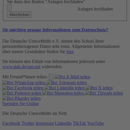
Sie dazu den Button "Anlagen hochladen"
Anlagen hochladen
Sie möchten genaue Informationen zum Datenschutz?
Die Deutsche Umwelthilfe e.V. nimmt den Schutz Ihrer
personenbezogenen Daten sehr ernst. Allgemeine Informationen
über unsere Grundsätze finden Sie
hier
.
Sie können den Erhalt von Informationen jederzeit unter
www.duh.de/opt-out
widerrufen.
Mit Freund*innen teilen:
Spenden Sie Online
Die Deutsche Umwelthilfe im Netz
Facebook
Twitter
Instagram
LinkedIn
TikTok
YouTube