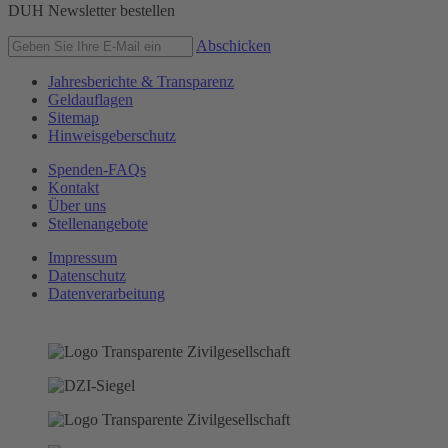
DUH Newsletter bestellen
Abschicken
Jahresberichte & Transparenz
Geldauflagen
Sitemap
Hinweisgeberschutz
Spenden-FAQs
Kontakt
Über uns
Stellenangebote
Impressum
Datenschutz
Datenverarbeitung