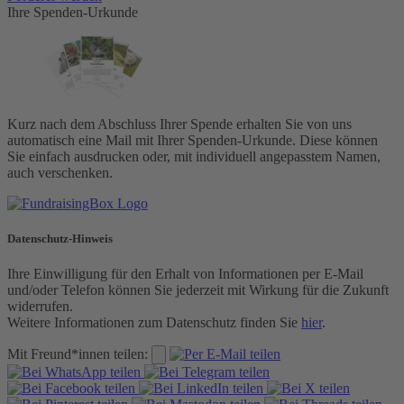
Ihre Spenden-Urkunde
Kurz nach dem Abschluss Ihrer Spende erhalten Sie von uns
automatisch eine Mail mit Ihrer Spenden-Urkunde. Diese können
Sie einfach ausdrucken oder, mit individuell angepasstem Namen,
auch verschenken.
Datenschutz-Hinweis
Ihre Einwilligung für den Erhalt von Informationen per E-Mail
und/oder Telefon können Sie jederzeit mit Wirkung für die Zukunft
widerrufen.
Weitere Informationen zum Datenschutz finden Sie
hier
.
Mit Freund*innen teilen: