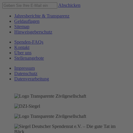
Abschicken
Jahresberichte & Transparenz
Geldauflagen
Sitemap
Hinweisgeberschutz
Spenden-FAQs
Kontakt
Über uns
Stellenangebote
Impressum
Datenschutz
Datenverarbeitung