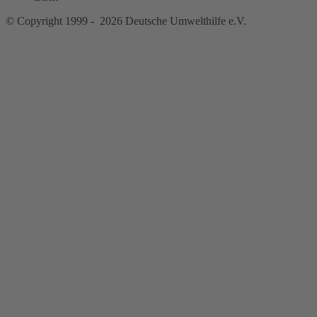
© Copyright 1999 - 2026 Deutsche Umwelthilfe e.V.