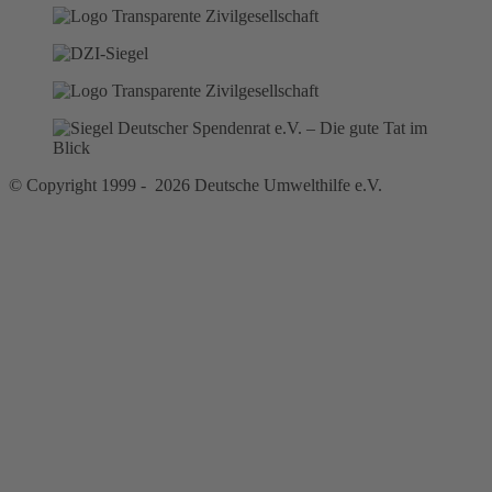
© Copyright 1999 - 2026 Deutsche Umwelthilfe e.V.