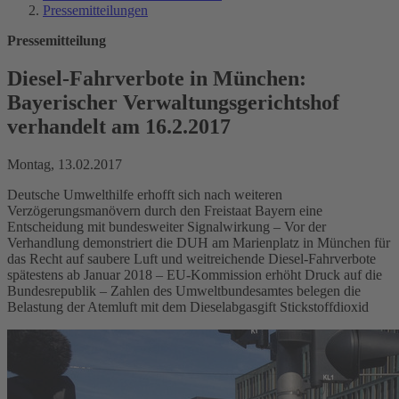
Pressemitteilungen
Pressemitteilung
Diesel-Fahrverbote in München:
Bayerischer Verwaltungsgerichtshof
verhandelt am 16.2.2017
Montag, 13.02.2017
Deutsche Umwelthilfe erhofft sich nach weiteren
Verzögerungsmanövern durch den Freistaat Bayern eine
Entscheidung mit bundesweiter Signalwirkung – Vor der
Verhandlung demonstriert die DUH am Marienplatz in München für
das Recht auf saubere Luft und weitreichende Diesel-Fahrverbote
spätestens ab Januar 2018 – EU-Kommission erhöht Druck auf die
Bundesrepublik – Zahlen des Umweltbundesamtes belegen die
Belastung der Atemluft mit dem Dieselabgasgift Stickstoffdioxid