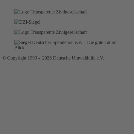
© Copyright 1999 - 2026 Deutsche Umwelthilfe e.V.