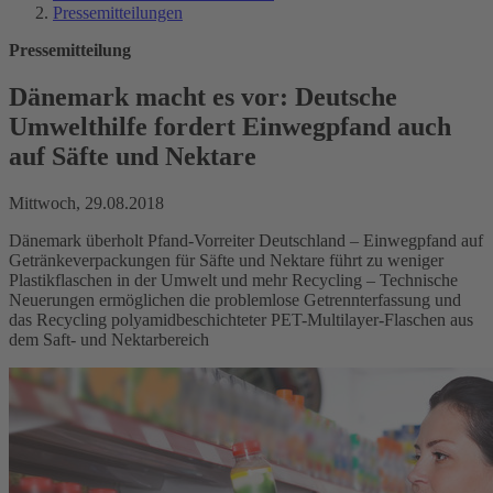
Pressemitteilungen
Pressemitteilung
Dänemark macht es vor: Deutsche
Umwelthilfe fordert Einwegpfand auch
auf Säfte und Nektare
Mittwoch, 29.08.2018
Dänemark überholt Pfand-Vorreiter Deutschland – Einwegpfand auf
Getränkeverpackungen für Säfte und Nektare führt zu weniger
Plastikflaschen in der Umwelt und mehr Recycling – Technische
Neuerungen ermöglichen die problemlose Getrennterfassung und
das Recycling polyamidbeschichteter PET-Multilayer-Flaschen aus
dem Saft- und Nektarbereich