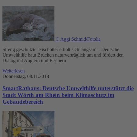
© Aggi Schmid/Fotolia
Streng geschützter Fischotter erholt sich langsam – Deutsche
Umwelthilfe baut Brücken naturverträglich um und fördert den
Dialog mit Anglern und Fischern
Weiterlesen
Donnerstag, 08.11.2018
SmartRathaus: Deutsche Umwelthilfe unterstützt die
Stadt Wörth am Rhein beim Klimaschutz im
Gebäudebereich