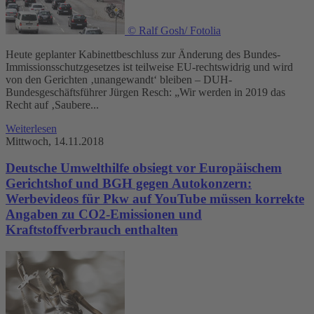
© Ralf Gosh/ Fotolia
Heute geplanter Kabinettbeschluss zur Änderung des Bundes-
Immissionsschutzgesetzes ist teilweise EU-rechtswidrig und wird
von den Gerichten ‚unangewandt‘ bleiben – DUH-
Bundesgeschäftsführer Jürgen Resch: „Wir werden in 2019 das
Recht auf ‚Saubere...
Weiterlesen
Mittwoch, 14.11.2018
Deutsche Umwelthilfe obsiegt vor Europäischem
Gerichtshof und BGH gegen Autokonzern:
Werbevideos für Pkw auf YouTube müssen korrekte
Angaben zu CO2-Emissionen und
Kraftstoffverbrauch enthalten