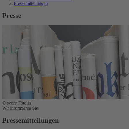
Pressemitteilungen
Presse
© svort/ Fotolia
Wir informieren Sie!
Pressemitteilungen