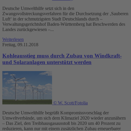
Deutsche Umwelthilfe setzt sich in den
Zwangsvollstreckungsverfahren für die Durchsetzung der ‚Sauberen
Luft‘ in der schmutzigsten Stadt Deutschlands durch –
Verwaltungsgerichtshof Baden-Württemberg hat Beschwerden des
Landes zurückgewiesen –...
Weiterlesen
Freitag, 09.11.2018
Kohleausstieg muss durch Zubau von Windkraft-
und Solaranlagen unterstützt werden
© W. Scott/Fotolia
Deutsche Umwelthilfe begrüßt Kompromissvorschlag der
Umweltverbände, um sich dem Klimaziel 2020 wieder anzunähern
– Das Ziel, den Treibhausgasausstoß bis 2020 um 40 Prozent zu
reduzieren, kann nur mit einem zusätzlichen Zubau erneuerbarer