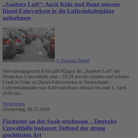
„Saubere Luft“: Auch Köln und Bonn müssen
Diesel-Fahrverbote in die Luftreinhaltepläne
aufnehmen
© Predrag Sepelj
Verwaltungsgericht Köln gibt Klagen für „Saubere Luft“ der
Deutschen Umwelthilfe statt – DUH erwirkt neuntes und zehntes
Urteil in Folge zu Diesel-Fahrverboten in Deutschland –
Luftreinhaltepläne von Köln und Bonn müssen bis zum 1. April
2019 um...
Weiterlesen
Donnerstag, 08.11.2018
Fischotter an der Saale erschossen – Deutsche
Umwelthilfe bedauert Totfund der streng
geschützten Art