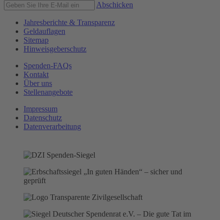
Abschicken
Jahresberichte & Transparenz
Geldauflagen
Sitemap
Hinweisgeberschutz
Spenden-FAQs
Kontakt
Über uns
Stellenangebote
Impressum
Datenschutz
Datenverarbeitung