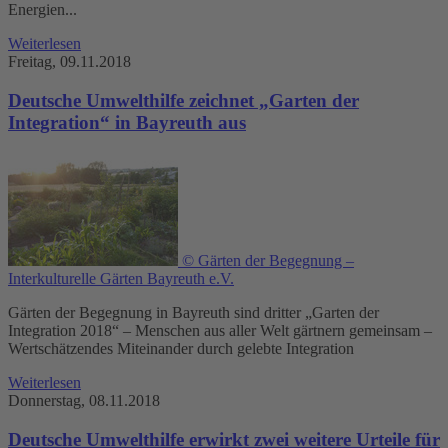
Energien...
Weiterlesen
Freitag, 09.11.2018
Deutsche Umwelthilfe zeichnet „Garten der
Integration“ in Bayreuth aus
© Gärten der Begegnung –
Interkulturelle Gärten Bayreuth e.V.
Gärten der Begegnung in Bayreuth sind dritter „Garten der
Integration 2018“ – Menschen aus aller Welt gärtnern gemeinsam –
Wertschätzendes Miteinander durch gelebte Integration
Weiterlesen
Donnerstag, 08.11.2018
Deutsche Umwelthilfe erwirkt zwei weitere Urteile für