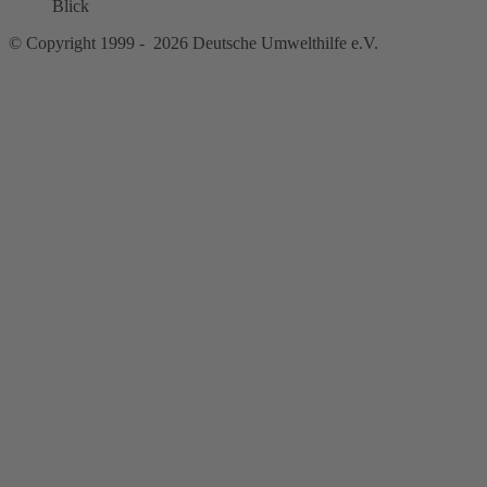
© Copyright 1999 - 2026 Deutsche Umwelthilfe e.V.