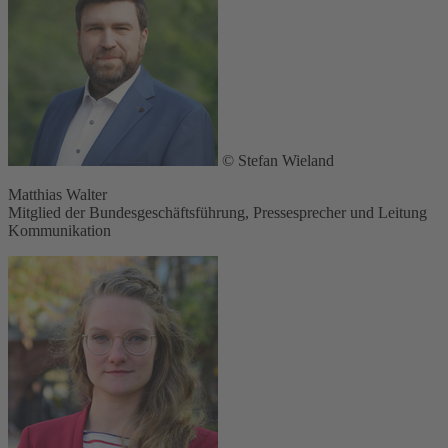
© Stefan Wieland
Matthias Walter
Mitglied der Bundesgeschäftsführung, Pressesprecher und Leitung
Kommunikation