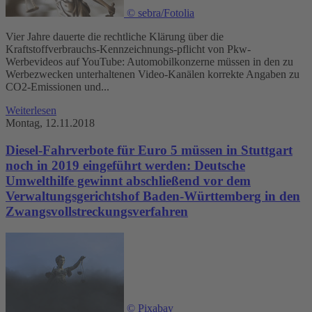
© sebra/Fotolia
Vier Jahre dauerte die rechtliche Klärung über die
Kraftstoffverbrauchs-Kennzeichnungs-pflicht von Pkw-
Werbevideos auf YouTube: Automobilkonzerne müssen in den zu
Werbezwecken unterhaltenen Video-Kanälen korrekte Angaben zu
CO2-Emissionen und...
Weiterlesen
Montag, 12.11.2018
Diesel-Fahrverbote für Euro 5 müssen in Stuttgart
noch in 2019 eingeführt werden: Deutsche
Umwelthilfe gewinnt abschließend vor dem
Verwaltungsgerichtshof Baden-Württemberg in den
Zwangsvollstreckungsverfahren
© Pixabay