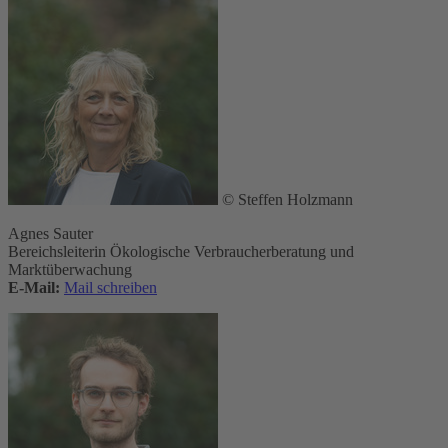
© Steffen Holzmann
Agnes Sauter
Bereichsleiterin Ökologische Verbraucherberatung und
Marktüberwachung
E-Mail:
Mail schreiben