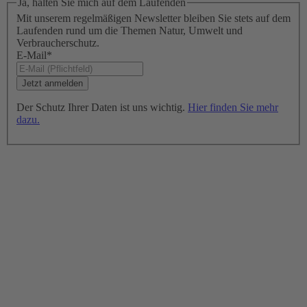
Ja, halten Sie mich auf dem Laufenden
Mit unserem regelmäßigen Newsletter bleiben Sie stets auf dem
Laufenden rund um die Themen Natur, Umwelt und
Verbraucherschutz.
E-Mail
*
Der Schutz Ihrer Daten ist uns wichtig.
Hier finden Sie mehr
dazu.