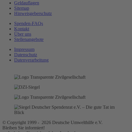
Geldauflagen
Sitemap
Hinweisgeberschutz
Spenden-FAQs
Kontakt
Über uns
Stellenangebote
Impressum
Datenschutz
Datenverarbeitung
© Copyright 1999 - 2026 Deutsche Umwelthilfe e.V.
Bleiben Sie informiert!