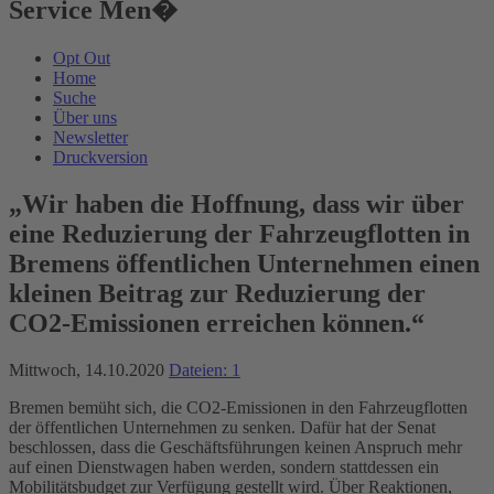
Service Men�
Opt Out
Home
Suche
Über uns
Newsletter
Druckversion
„Wir haben die Hoffnung, dass wir über
eine Reduzierung der Fahrzeugflotten in
Bremens öffentlichen Unternehmen einen
kleinen Beitrag zur Reduzierung der
CO2-Emissionen erreichen können.“
Mittwoch, 14.10.2020
Dateien: 1
Bremen bemüht sich, die CO2-Emissionen in den Fahrzeugflotten
der öffentlichen Unternehmen zu senken. Dafür hat der Senat
beschlossen, dass die Geschäftsführungen keinen Anspruch mehr
auf einen Dienstwagen haben werden, sondern stattdessen ein
Mobilitätsbudget zur Verfügung gestellt wird. Über Reaktionen,