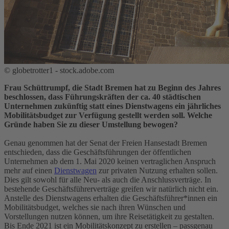
© globetrotter1 - stock.adobe.com
Frau Schüttrumpf, die Stadt Bremen hat zu Beginn des Jahres
beschlossen, dass Führungskräften der ca. 40 städtischen
Unternehmen zukünftig statt eines Dienstwagens ein jährliches
Mobilitätsbudget zur Verfügung gestellt werden soll. Welche
Gründe haben Sie zu dieser Umstellung bewogen?
Genau genommen hat der Senat der Freien Hansestadt Bremen
entschieden, dass die Geschäftsführungen der öffentlichen
Unternehmen ab dem 1. Mai 2020 keinen vertraglichen Anspruch
mehr auf einen
Dienstwagen
zur privaten Nutzung erhalten sollen.
Dies gilt sowohl für alle Neu- als auch die Anschlussverträge. In
bestehende Geschäftsführerverträge greifen wir natürlich nicht ein.
Anstelle des Dienstwagens erhalten die Geschäftsführer*innen ein
Mobilitätsbudget, welches sie nach ihren Wünschen und
Vorstellungen nutzen können, um ihre Reisetätigkeit zu gestalten.
Bis Ende 2021 ist ein Mobilitätskonzept zu erstellen – passgenau