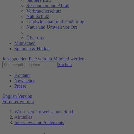
Saubere Luft
Ressourcen und Abfall
Verbraucherschutz
Naturschutz
Landwirtschaft und Ernährung
Natur und Umwelt vor Ort
Über uns
Mitmachen
Spenden & Helfen
Jetzt spenden
Pate werden
Mitglied werden
Suchen
Kontakt
Newsletter
Presse
English Version
Förderer werden
Wir setzen Umweltschutz durch
Aktuelles
Interviews und Statements