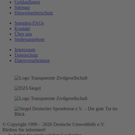
Geldauflagen
Sitemap
Hinweisgeberschutz
Spenden-FAQs
Kontakt
Über uns
Stellenangebote
Impressum
Datenschutz
Datenverarbeitung
© Copyright 1999 - 2026 Deutsche Umwelthilfe e.V.
Bleiben Sie informiert!