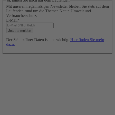
Ja, halten Sie mich auf dem Laufenden
Mit unserem regelmäßigen Newsletter bleiben Sie stets auf dem
Laufenden rund um die Themen Natur, Umwelt und
Verbraucherschutz.
E-Mail
*
Der Schutz Ihrer Daten ist uns wichtig.
Hier finden Sie mehr
dazu.