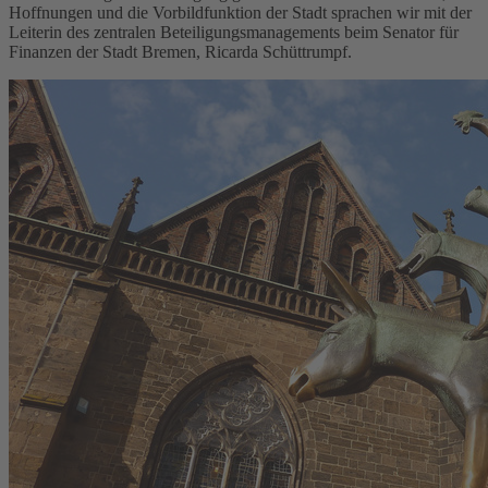
Hoffnungen und die Vorbildfunktion der Stadt sprachen wir mit der
Leiterin des zentralen Beteiligungsmanagements beim Senator für
Finanzen der Stadt Bremen, Ricarda Schüttrumpf.