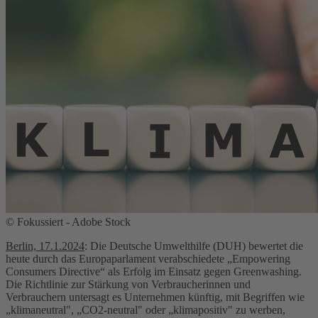
© Fokussiert - Adobe Stock
Berlin, 17.1.2024
: Die Deutsche Umwelthilfe (DUH) bewertet die
heute durch das Europaparlament verabschiedete „Empowering
Consumers Directive“ als Erfolg im Einsatz gegen Greenwashing.
Die Richtlinie zur Stärkung von Verbraucherinnen und
Verbrauchern untersagt es Unternehmen künftig, mit Begriffen wie
„klimaneutral", „CO2-neutral" oder „klimapositiv" zu werben,