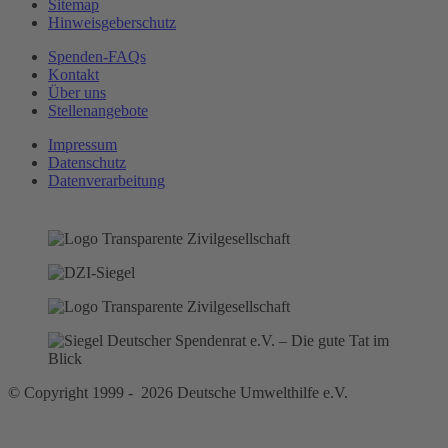
Sitemap
Hinweisgeberschutz
Spenden-FAQs
Kontakt
Über uns
Stellenangebote
Impressum
Datenschutz
Datenverarbeitung
© Copyright 1999 - 2026 Deutsche Umwelthilfe e.V.