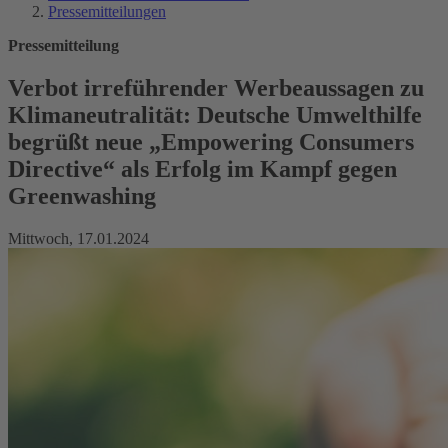
Pressemitteilungen
Pressemitteilung
Verbot irreführender Werbeaussagen zu
Klimaneutralität: Deutsche Umwelthilfe
begrüßt neue „Empowering Consumers
Directive“ als Erfolg im Kampf gegen
Greenwashing
Mittwoch, 17.01.2024