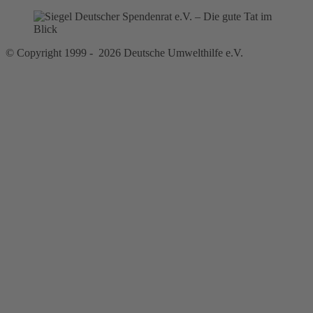
© Copyright 1999 - 2026 Deutsche Umwelthilfe e.V.