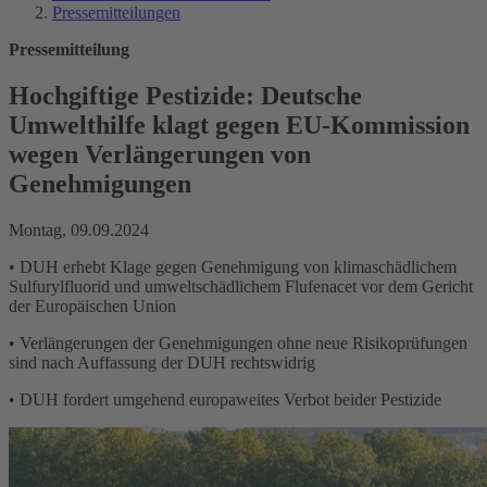
Pressemitteilungen
Pressemitteilung
Hochgiftige Pestizide: Deutsche
Umwelthilfe klagt gegen EU-Kommission
wegen Verlängerungen von
Genehmigungen
Montag, 09.09.2024
• DUH erhebt Klage gegen Genehmigung von klimaschädlichem
Sulfurylfluorid und umweltschädlichem Flufenacet vor dem Gericht
der Europäischen Union
• Verlängerungen der Genehmigungen ohne neue Risikoprüfungen
sind nach Auffassung der DUH rechtswidrig
• DUH fordert umgehend europaweites Verbot beider Pestizide