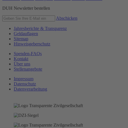
DUH Newsletter bestellen
Abschicken
Jahresberichte & Transparenz
Geldauflagen
Sitemap
Hinweisgeberschutz
Spenden-FAQs
Kontakt
Über uns
Stellenangebote
Impressum
Datenschutz
Datenverarbeitung