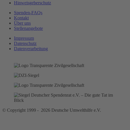
Hinweisgeberschutz
Spenden-FAQs
Kontakt
Über uns
Stellenangebote
Impressum
Datenschutz
Datenverarbeitung
© Copyright 1999 - 2026 Deutsche Umwelthilfe e.V.