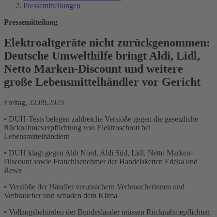
Pressemitteilungen
Pressemitteilung
Elektroaltgeräte nicht zurückgenommen:
Deutsche Umwelthilfe bringt Aldi, Lidl,
Netto Marken-Discount und weitere
große Lebensmittelhändler vor Gericht
Freitag, 22.09.2023
• DUH-Tests belegen zahlreiche Verstöße gegen die gesetzliche
Rücknahmeverpflichtung von Elektroschrott bei
Lebensmittelhändlern
• DUH klagt gegen Aldi Nord, Aldi Süd, Lidl, Netto Marken-
Discount sowie Franchisenehmer der Handelsketten Edeka und
Rewe
• Verstöße der Händler verunsichern Verbraucherinnen und
Verbraucher und schaden dem Klima
• Vollzugsbehörden der Bundesländer müssen Rücknahmepflichten