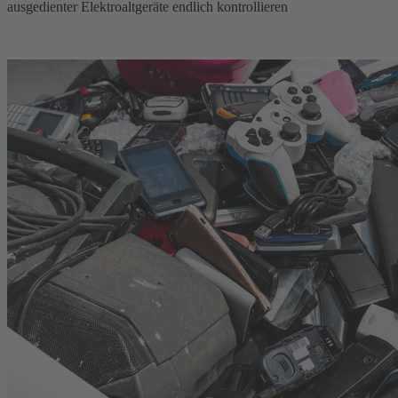
ausgedienter Elektroaltgeräte endlich kontrollieren