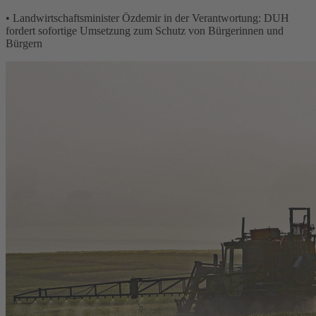
• Landwirtschaftsminister Özdemir in der Verantwortung: DUH
fordert sofortige Umsetzung zum Schutz von Bürgerinnen und
Bürgern