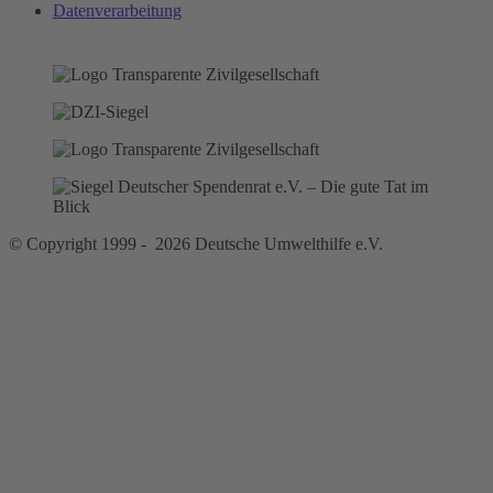
Datenverarbeitung
© Copyright 1999 - 2026 Deutsche Umwelthilfe e.V.