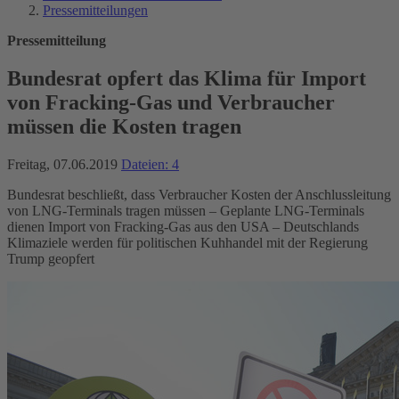
Pressemitteilungen
Pressemitteilung
Bundesrat opfert das Klima für Import
von Fracking-Gas und Verbraucher
müssen die Kosten tragen
Freitag, 07.06.2019
Dateien: 4
Bundesrat beschließt, dass Verbraucher Kosten der Anschlussleitung
von LNG-Terminals tragen müssen – Geplante LNG-Terminals
dienen Import von Fracking-Gas aus den USA – Deutschlands
Klimaziele werden für politischen Kuhhandel mit der Regierung
Trump geopfert