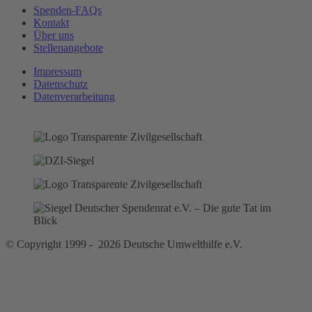
Spenden-FAQs
Kontakt
Über uns
Stellenangebote
Impressum
Datenschutz
Datenverarbeitung
© Copyright 1999 - 2026 Deutsche Umwelthilfe e.V.