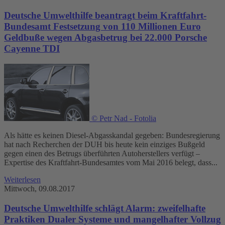
Deutsche Umwelthilfe beantragt beim Kraftfahrt-
Bundesamt Festsetzung von 110 Millionen Euro
Geldbuße wegen Abgasbetrug bei 22.000 Porsche
Cayenne TDI
© Petr Nad - Fotolia
Als hätte es keinen Diesel-Abgasskandal gegeben: Bundesregierung
hat nach Recherchen der DUH bis heute kein einziges Bußgeld
gegen einen des Betrugs überführten Autoherstellers verfügt –
Expertise des Kraftfahrt-Bundesamtes vom Mai 2016 belegt, dass...
Weiterlesen
Mittwoch, 09.08.2017
Deutsche Umwelthilfe schlägt Alarm: zweifelhafte
Praktiken Dualer Systeme und mangelhafter Vollzug