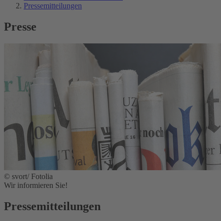
Pressemitteilungen
Presse
© svort/ Fotolia
Wir informieren Sie!
Pressemitteilungen