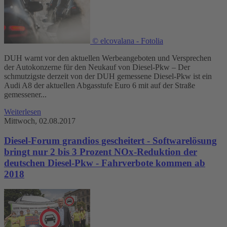
© elcovalana - Fotolia
DUH warnt vor den aktuellen Werbeangeboten und Versprechen
der Autokonzerne für den Neukauf von Diesel-Pkw – Der
schmutzigste derzeit von der DUH gemessene Diesel-Pkw ist ein
Audi A8 der aktuellen Abgasstufe Euro 6 mit auf der Straße
gemessener...
Weiterlesen
Mittwoch, 02.08.2017
Diesel-Forum grandios gescheitert - Softwarelösung
bringt nur 2 bis 3 Prozent NOx-Reduktion der
deutschen Diesel-Pkw - Fahrverbote kommen ab
2018