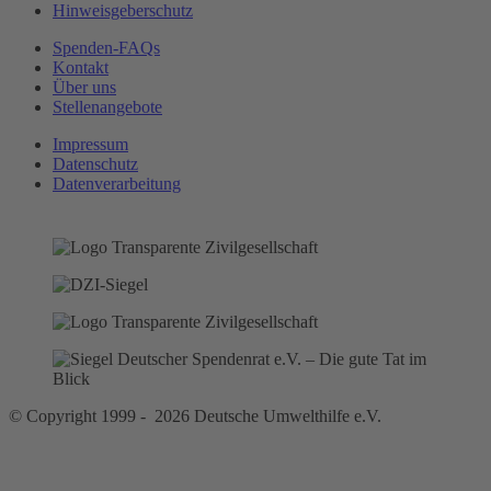
Hinweisgeberschutz
Spenden-FAQs
Kontakt
Über uns
Stellenangebote
Impressum
Datenschutz
Datenverarbeitung
© Copyright 1999 - 2026 Deutsche Umwelthilfe e.V.