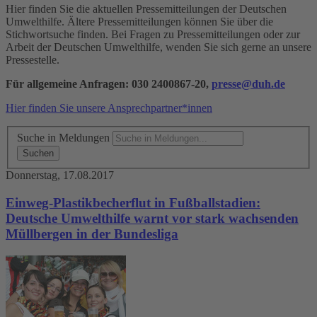
Hier finden Sie die aktuellen Pressemitteilungen der Deutschen
Umwelthilfe. Ältere Pressemitteilungen können Sie über die
Stichwortsuche finden. Bei Fragen zu Pressemitteilungen oder zur
Arbeit der Deutschen Umwelthilfe, wenden Sie sich gerne an unsere
Pressestelle.
Für allgemeine Anfragen: 030 2400867-20,
presse@duh.de
Hier finden Sie unsere Ansprechpartner*innen
Suche in Meldungen
Donnerstag, 17.08.2017
Einweg-Plastikbecherflut in Fußballstadien:
Deutsche Umwelthilfe warnt vor stark wachsenden
Müllbergen in der Bundesliga