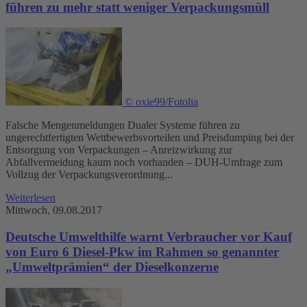
führen zu mehr statt weniger Verpackungsmüll
© oxie99/Fotolia
Falsche Mengenmeldungen Dualer Systeme führen zu
ungerechtfertigten Wettbewerbsvorteilen und Preisdumping bei der
Entsorgung von Verpackungen – Anreizwirkung zur
Abfallvermeidung kaum noch vorhanden – DUH-Umfrage zum
Vollzug der Verpackungsverordnung...
Weiterlesen
Mittwoch, 09.08.2017
Deutsche Umwelthilfe warnt Verbraucher vor Kauf
von Euro 6 Diesel-Pkw im Rahmen so genannter
„Umweltprämien“ der Dieselkonzerne