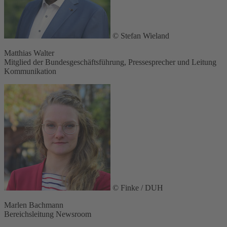
© Stefan Wieland
Matthias Walter
Mitglied der Bundesgeschäftsführung, Pressesprecher und Leitung
Kommunikation
© Finke / DUH
Marlen Bachmann
Bereichsleitung Newsroom