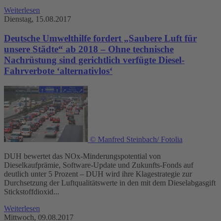
Weiterlesen
Dienstag, 15.08.2017
Deutsche Umwelthilfe fordert „Saubere Luft für
unsere Städte“ ab 2018 – Ohne technische
Nachrüstung sind gerichtlich verfügte Diesel-
Fahrverbote ‘alternativlos‘
© Manfred Steinbach/ Fotolia
DUH bewertet das NOx-Minderungspotential von
Dieselkaufprämie, Software-Update und Zukunfts-Fonds auf
deutlich unter 5 Prozent – DUH wird ihre Klagestrategie zur
Durchsetzung der Luftqualitätswerte in den mit dem Dieselabgasgift
Stickstoffdioxid...
Weiterlesen
Mittwoch, 09.08.2017