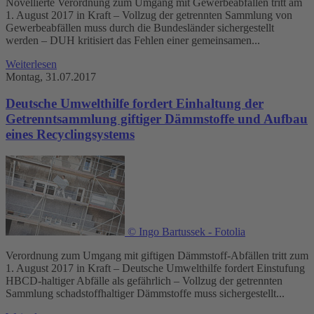
Novellierte Verordnung zum Umgang mit Gewerbeabfällen tritt am
1. August 2017 in Kraft – Vollzug der getrennten Sammlung von
Gewerbeabfällen muss durch die Bundesländer sichergestellt
werden – DUH kritisiert das Fehlen einer gemeinsamen...
Weiterlesen
Montag, 31.07.2017
Deutsche Umwelthilfe fordert Einhaltung der
Getrenntsammlung giftiger Dämmstoffe und Aufbau
eines Recyclingsystems
© Ingo Bartussek - Fotolia
Verordnung zum Umgang mit giftigen Dämmstoff-Abfällen tritt zum
1. August 2017 in Kraft – Deutsche Umwelthilfe fordert Einstufung
HBCD-haltiger Abfälle als gefährlich – Vollzug der getrennten
Sammlung schadstoffhaltiger Dämmstoffe muss sichergestellt...