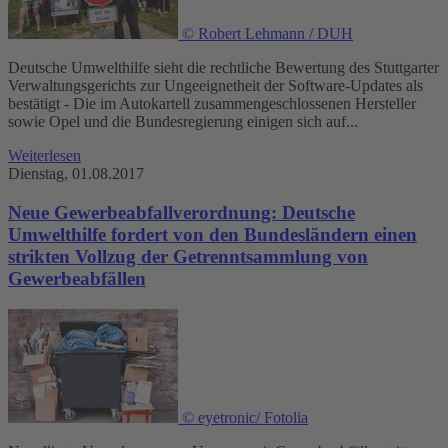
© Robert Lehmann / DUH
Deutsche Umwelthilfe sieht die rechtliche Bewertung des Stuttgarter
Verwaltungsgerichts zur Ungeeignetheit der Software-Updates als
bestätigt - Die im Autokartell zusammengeschlossenen Hersteller
sowie Opel und die Bundesregierung einigen sich auf...
Weiterlesen
Dienstag, 01.08.2017
Neue Gewerbeabfallverordnung: Deutsche
Umwelthilfe fordert von den Bundesländern einen
strikten Vollzug der Getrenntsammlung von
Gewerbeabfällen
© eyetronic/ Fotolia