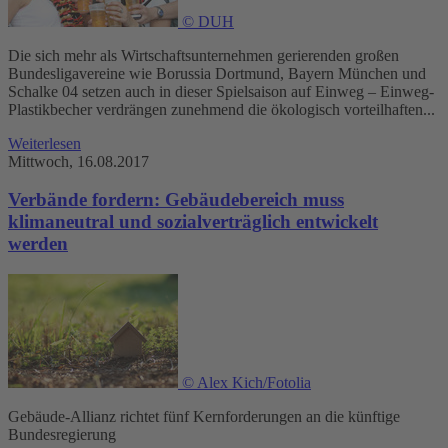
© DUH
Die sich mehr als Wirtschaftsunternehmen gerierenden großen
Bundesligavereine wie Borussia Dortmund, Bayern München und
Schalke 04 setzen auch in dieser Spielsaison auf Einweg – Einweg-
Plastikbecher verdrängen zunehmend die ökologisch vorteilhaften...
Weiterlesen
Mittwoch, 16.08.2017
Verbände fordern: Gebäudebereich muss
klimaneutral und sozialverträglich entwickelt
werden
© Alex Kich/Fotolia
Gebäude-Allianz richtet fünf Kernforderungen an die künftige
Bundesregierung