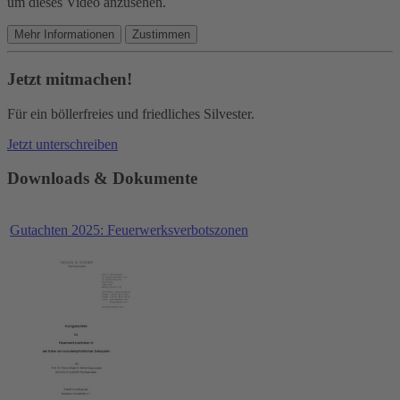
um dieses Video anzusehen.
Mehr Informationen
Zustimmen
Jetzt mitmachen!
Für ein böllerfreies und friedliches Silvester.
Jetzt unterschreiben
Downloads & Dokumente
Gutachten 2025: Feuerwerksverbotszonen