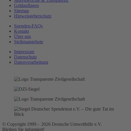
Jahresberichte & Transparenz
Geldauflagen
Sitemap
Hinweisgeberschutz
Spenden-FAQs
Kontakt
Über uns
Stellenangebote
Impressum
Datenschutz
Datenverarbeitung
© Copyright 1999 - 2026 Deutsche Umwelthilfe e.V.
Bleiben Sie informiert!