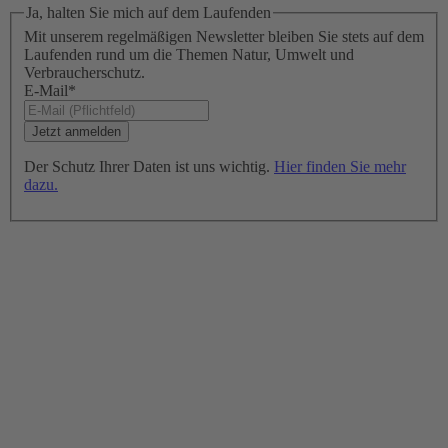
Ja, halten Sie mich auf dem Laufenden
Mit unserem regelmäßigen Newsletter bleiben Sie stets auf dem
Laufenden rund um die Themen Natur, Umwelt und
Verbraucherschutz.
E-Mail
*
Der Schutz Ihrer Daten ist uns wichtig.
Hier finden Sie mehr
dazu.