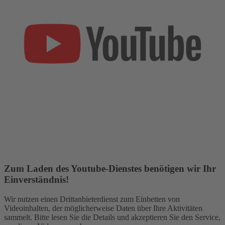
Zum Laden des Youtube-Dienstes benötigen wir Ihr
Einverständnis!
Wir nutzen einen Drittanbieterdienst zum Einbetten von
Videoinhalten, der möglicherweise Daten über Ihre Aktivitäten
sammelt. Bitte lesen Sie die Details und akzeptieren Sie den Service,