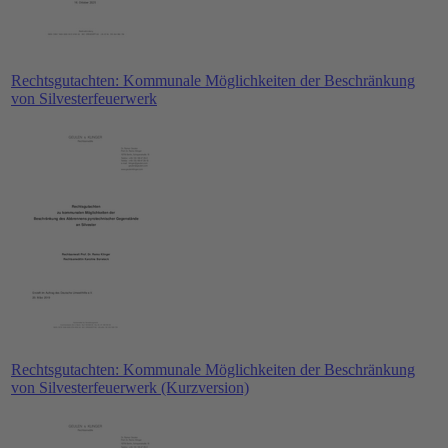
Rechtsgutachten: Kommunale Möglichkeiten der Beschränkung
von Silvesterfeuerwerk
Rechtsgutachten: Kommunale Möglichkeiten der Beschränkung
von Silvesterfeuerwerk (Kurzversion)