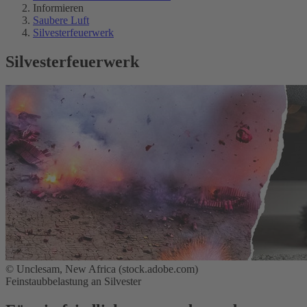
Informieren
Saubere Luft
Silvesterfeuerwerk
Silvesterfeuerwerk
© Unclesam, New Africa (stock.adobe.com)
Feinstaubbelastung an Silvester