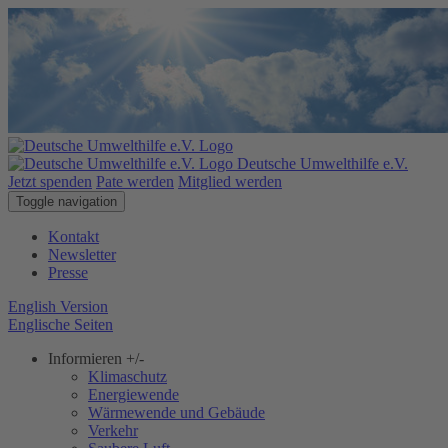
Deutsche Umwelthilfe e.V.
Jetzt spenden
Pate werden
Mitglied werden
Toggle navigation
Kontakt
Newsletter
Presse
English Version
Englische Seiten
Informieren
+/-
Klimaschutz
Energiewende
Wärmewende und Gebäude
Verkehr