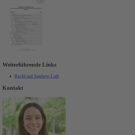
Weiterführende Links
Recht auf Saubere Luft
Kontakt