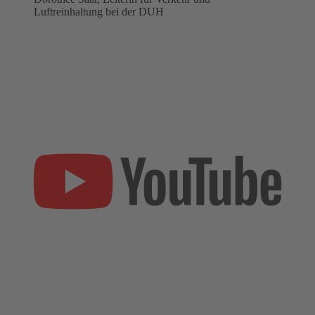
Luftreinhaltung bei der DUH