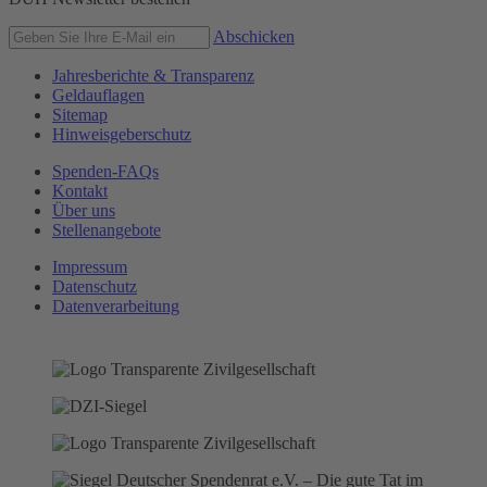
Abschicken
Jahresberichte & Transparenz
Geldauflagen
Sitemap
Hinweisgeberschutz
Spenden-FAQs
Kontakt
Über uns
Stellenangebote
Impressum
Datenschutz
Datenverarbeitung