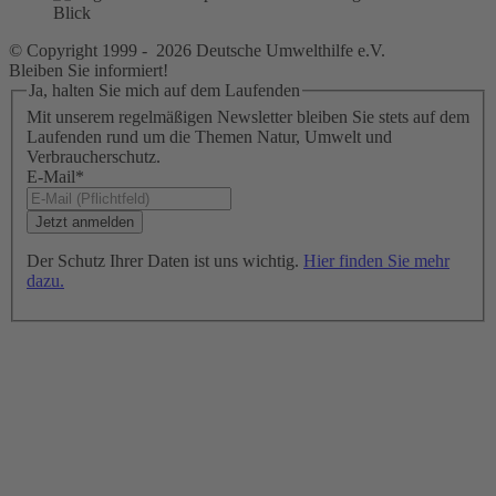
© Copyright 1999 - 2026 Deutsche Umwelthilfe e.V.
Bleiben Sie informiert!
Ja, halten Sie mich auf dem Laufenden
Mit unserem regelmäßigen Newsletter bleiben Sie stets auf dem
Laufenden rund um die Themen Natur, Umwelt und
Verbraucherschutz.
E-Mail
*
Der Schutz Ihrer Daten ist uns wichtig.
Hier finden Sie mehr
dazu.