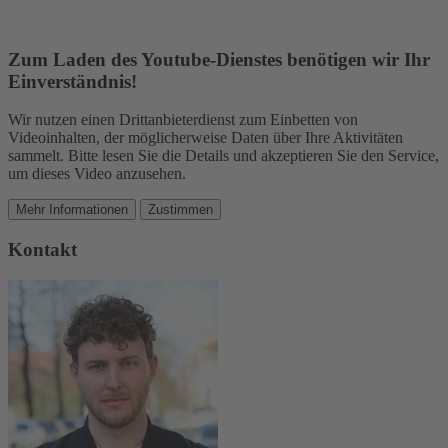
Zum Laden des Youtube-Dienstes benötigen wir Ihr
Einverständnis!
Wir nutzen einen Drittanbieterdienst zum Einbetten von
Videoinhalten, der möglicherweise Daten über Ihre Aktivitäten
sammelt. Bitte lesen Sie die Details und akzeptieren Sie den Service,
um dieses Video anzusehen.
Mehr Informationen
Zustimmen
Kontakt