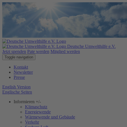
Deutsche Umwelthilfe e.V.
Jetzt spenden
Pate werden
Mitglied werden
Toggle navigation
Kontakt
Newsletter
Presse
English Version
Englische Seiten
Informieren
+/-
Klimaschutz
Energiewende
Wärmewende und Gebäude
Verkehr