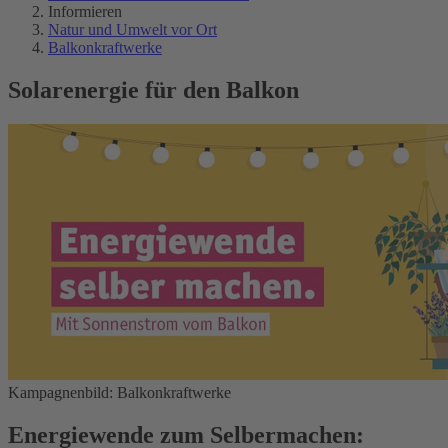
Informieren
Natur und Umwelt vor Ort
Balkonkraftwerke
Solarenergie für den Balkon
Kampagnenbild: Balkonkraftwerke
Energiewende zum Selbermachen: