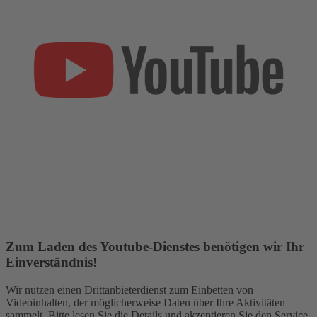
Zum Laden des Youtube-Dienstes benötigen wir Ihr
Einverständnis!
Wir nutzen einen Drittanbieterdienst zum Einbetten von
Videoinhalten, der möglicherweise Daten über Ihre Aktivitäten
sammelt. Bitte lesen Sie die Details und akzeptieren Sie den Service,