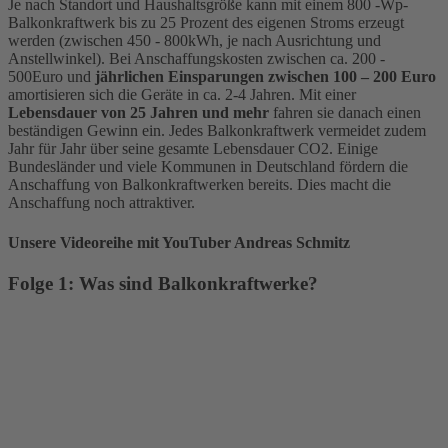
Je nach Standort und Haushaltsgröße kann mit einem 800 -Wp-
Balkonkraftwerk bis zu 25 Prozent des eigenen Stroms erzeugt
werden (zwischen 450 - 800kWh, je nach Ausrichtung und
Anstellwinkel). Bei Anschaffungskosten zwischen ca. 200 -
500Euro und
jährlichen Einsparungen zwischen 100 – 200 Euro
amortisieren sich die Geräte in ca. 2-4 Jahren. Mit einer
Lebensdauer von 25 Jahren und mehr
fahren sie danach einen
beständigen Gewinn ein. Jedes Balkonkraftwerk vermeidet zudem
Jahr für Jahr über seine gesamte Lebensdauer CO2. Einige
Bundesländer und viele Kommunen in Deutschland fördern die
Anschaffung von Balkonkraftwerken bereits. Dies macht die
Anschaffung noch attraktiver.
Unsere Videoreihe mit YouTuber Andreas Schmitz
Folge 1: Was sind Balkonkraftwerke?