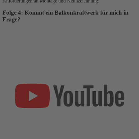
Anforderungen an Montage und Kennzeichnung.
Folge 4: Kommt ein Balkonkraftwerk für mich in
Frage?