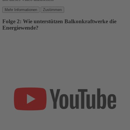
Mehr Informationen
Zustimmen
Folge 2: Wie unterstützen Balkonkraftwerke die
Energiewende?