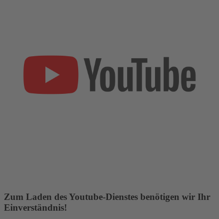
Zum Laden des Youtube-Dienstes benötigen wir Ihr
Einverständnis!