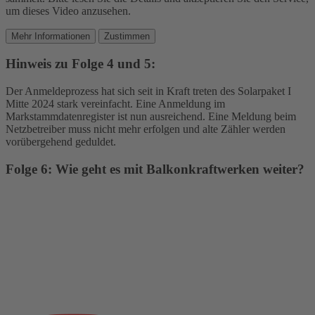
um dieses Video anzusehen.
Mehr Informationen
Zustimmen
Hinweis zu Folge 4 und 5:
Der Anmeldeprozess hat sich seit in Kraft treten des Solarpaket I
Mitte 2024 stark vereinfacht. Eine Anmeldung im
Markstammdatenregister ist nun ausreichend. Eine Meldung beim
Netzbetreiber muss nicht mehr erfolgen und alte Zähler werden
vorübergehend geduldet.
Folge 6: Wie geht es mit Balkonkraftwerken weiter?