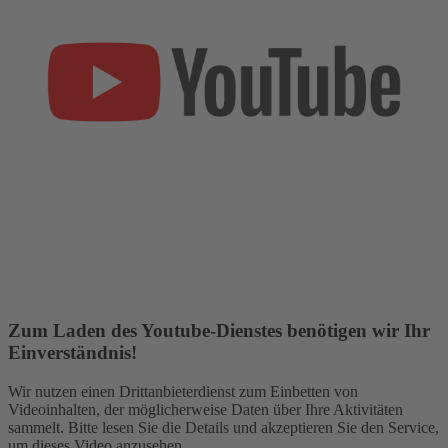
Zum Laden des Youtube-Dienstes benötigen wir Ihr
Einverständnis!
Wir nutzen einen Drittanbieterdienst zum Einbetten von
Videoinhalten, der möglicherweise Daten über Ihre Aktivitäten
sammelt. Bitte lesen Sie die Details und akzeptieren Sie den Service,
um dieses Video anzusehen.