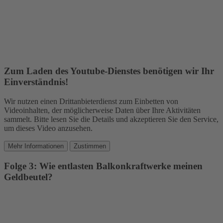
Zum Laden des Youtube-Dienstes benötigen wir Ihr
Einverständnis!
Wir nutzen einen Drittanbieterdienst zum Einbetten von
Videoinhalten, der möglicherweise Daten über Ihre Aktivitäten
sammelt. Bitte lesen Sie die Details und akzeptieren Sie den Service,
um dieses Video anzusehen.
Mehr Informationen
Zustimmen
Folge 3: Wie entlasten Balkonkraftwerke meinen
Geldbeutel?