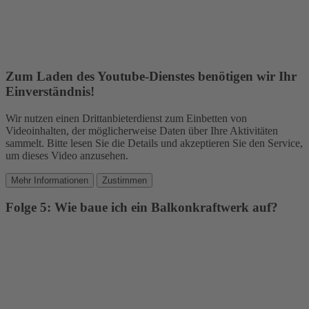
Zum Laden des Youtube-Dienstes benötigen wir Ihr
Einverständnis!
Wir nutzen einen Drittanbieterdienst zum Einbetten von
Videoinhalten, der möglicherweise Daten über Ihre Aktivitäten
sammelt. Bitte lesen Sie die Details und akzeptieren Sie den Service,
um dieses Video anzusehen.
Mehr Informationen
Zustimmen
Folge 5: Wie baue ich ein Balkonkraftwerk auf?