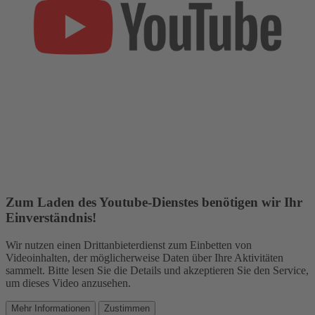
Zum Laden des Youtube-Dienstes benötigen wir Ihr
Einverständnis!
Wir nutzen einen Drittanbieterdienst zum Einbetten von
Videoinhalten, der möglicherweise Daten über Ihre Aktivitäten
sammelt. Bitte lesen Sie die Details und akzeptieren Sie den Service,
um dieses Video anzusehen.
Mehr Informationen
Zustimmen