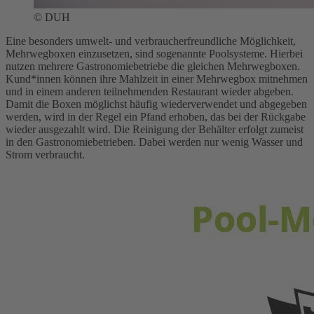
© DUH
Eine besonders umwelt- und verbraucherfreundliche Möglichkeit,
Mehrwegboxen einzusetzen, sind sogenannte Poolsysteme. Hierbei
nutzen mehrere Gastronomiebetriebe die gleichen Mehrwegboxen.
Kund*innen können ihre Mahlzeit in einer Mehrwegbox mitnehmen
und in einem anderen teilnehmenden Restaurant wieder abgeben.
Damit die Boxen möglichst häufig wiederverwendet und abgegeben
werden, wird in der Regel ein Pfand erhoben, das bei der Rückgabe
wieder ausgezahlt wird. Die Reinigung der Behälter erfolgt zumeist
in den Gastronomiebetrieben. Dabei werden nur wenig Wasser und
Strom verbraucht.