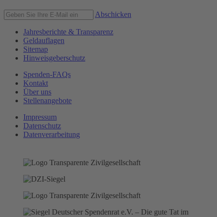
Abschicken
Jahresberichte & Transparenz
Geldauflagen
Sitemap
Hinweisgeberschutz
Spenden-FAQs
Kontakt
Über uns
Stellenangebote
Impressum
Datenschutz
Datenverarbeitung