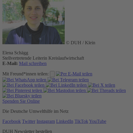
© DUH / Klein
Elena Schägg
Stellvertretende Leiterin Kreislaufwirtschaft
E-Mail:
Mail schreiben
Mit Freund*innen teilen:
Spenden Sie Online
Die Deutsche Umwelthilfe im Netz
Facebook
Twitter
Instagram
LinkedIn
TikTok
YouTube
DUH Newsletter bestellen