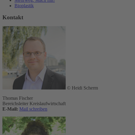
Mehrweg. Mach mit!
Bioplastik
Kontakt
© Heidi Scherm
Thomas Fischer
Bereichsleiter Kreislaufwirtschaft
E-Mail:
Mail schreiben