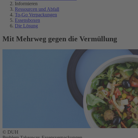
Informieren
Ressourcen und Abfall
To-Go Verpackungen
Essensboxen
Die Lösung
Mit Mehrweg gegen die Vermüllung
© DUH
Problem Takeaway-Essensverpackungen