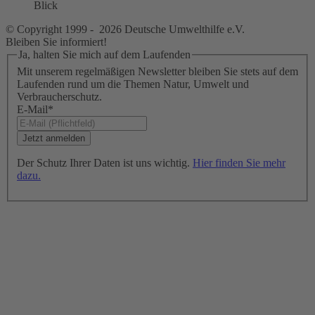
© Copyright 1999 - 2026 Deutsche Umwelthilfe e.V.
Bleiben Sie informiert!
Ja, halten Sie mich auf dem Laufenden
Mit unserem regelmäßigen Newsletter bleiben Sie stets auf dem
Laufenden rund um die Themen Natur, Umwelt und
Verbraucherschutz.
E-Mail
*
Der Schutz Ihrer Daten ist uns wichtig.
Hier finden Sie mehr
dazu.