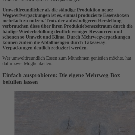
Umweltfreundlicher als die ständige Produktion neuer
Wegwerfverpackungen ist es, einmal produzierte Essensboxen
mehrfach zu nutzen. Trotz der aufwändigeren Herstellung
verbrauchen diese über ihren Produktlebenszeitraum durch die
häufige Wiederbefüllung deutlich weniger Ressourcen und
schonen so Umwelt und Klima. Durch Mehrwegverpackungen
können zudem die Abfallmengen durch Takeaway-
Verpackungen deutlich reduziert werden.
Wer umweltfreundlich Essen zum Mitnehmen genießen möchte, hat
dafür zwei Möglichkeiten:
Einfach ausprobieren: Die eigene Mehrweg-Box
befüllen lassen