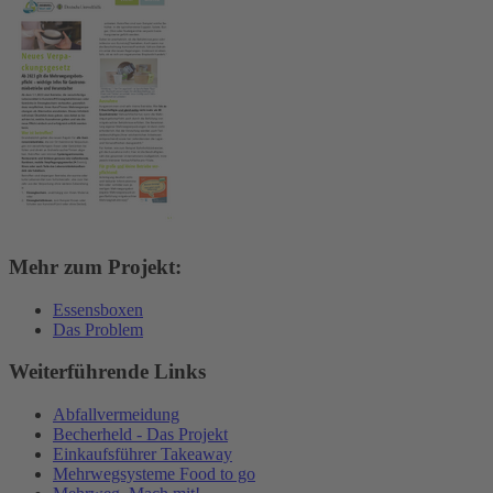
Mehr zum Projekt:
Essensboxen
Das Problem
Weiterführende Links
Abfallvermeidung
Becherheld - Das Projekt
Einkaufsführer Takeaway
Mehrwegsysteme Food to go