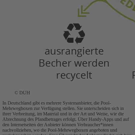
© DUH
In Deutschland gibt es mehrere Systemanbieter, die Pool-
Mehrwegboxen zur Verfügung stellen. Sie unterscheiden sich in
ihrer Verbreitung, im Material und in der Art und Weise, wie die
Abrechnung des Pfandbetrages erfolgt. Über Handy-Apps und auf
den Internetseiten der Anbieter können Verbraucher*innen
nachvollziehen, wo die Pool-Mehrwegboxen angeboten und