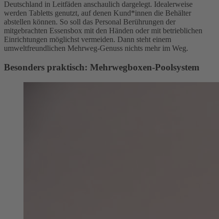
Deutschland in Leitfäden anschaulich dargelegt. Idealerweise
werden Tabletts genutzt, auf denen Kund*innen die Behälter
abstellen können. So soll das Personal Berührungen der
mitgebrachten Essensbox mit den Händen oder mit betrieblichen
Einrichtungen möglichst vermeiden. Dann steht einem
umweltfreundlichen Mehrweg-Genuss nichts mehr im Weg.
Besonders praktisch: Mehrwegboxen-Poolsystem