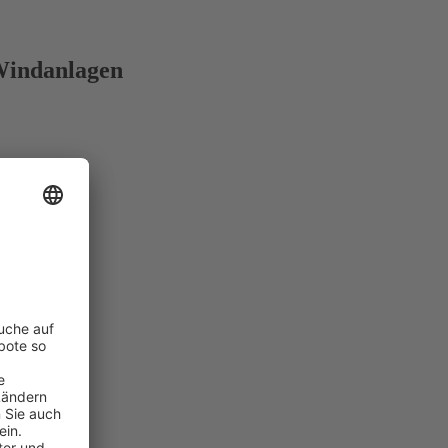
Windanlagen