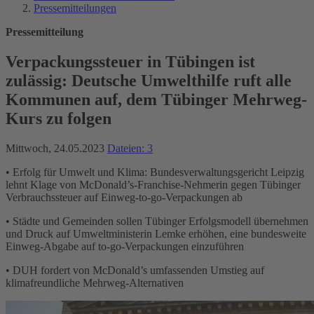
Pressemitteilungen
Pressemitteilung
Verpackungssteuer in Tübingen ist
zulässig: Deutsche Umwelthilfe ruft alle
Kommunen auf, dem Tübinger Mehrweg-
Kurs zu folgen
Mittwoch, 24.05.2023
Dateien: 3
• Erfolg für Umwelt und Klima: Bundesverwaltungsgericht Leipzig
lehnt Klage von McDonald’s-Franchise-Nehmerin gegen Tübinger
Verbrauchssteuer auf Einweg-to-go-Verpackungen ab
• Städte und Gemeinden sollen Tübinger Erfolgsmodell übernehmen
und Druck auf Umweltministerin Lemke erhöhen, eine bundesweite
Einweg-Abgabe auf to-go-Verpackungen einzuführen
• DUH fordert von McDonald’s umfassenden Umstieg auf
klimafreundliche Mehrweg-Alternativen