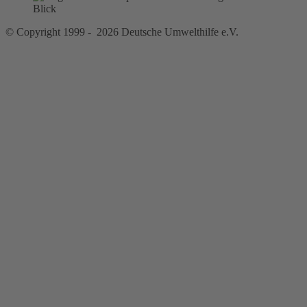
© Copyright 1999 - 2026 Deutsche Umwelthilfe e.V.