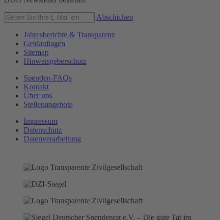
Abschicken
Jahresberichte & Transparenz
Geldauflagen
Sitemap
Hinweisgeberschutz
Spenden-FAQs
Kontakt
Über uns
Stellenangebote
Impressum
Datenschutz
Datenverarbeitung