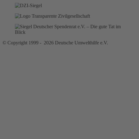
© Copyright 1999 - 2026 Deutsche Umwelthilfe e.V.