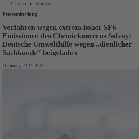
Pressemitteilungen
Pressemitteilung
Verfahren wegen extrem hoher SF6
Emissionen des Chemiekonzerns Solvay:
Deutsche Umwelthilfe wegen „dienlicher
Sachkunde“ beigeladen
Dienstag, 23.12.2025