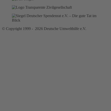
© Copyright 1999 - 2026 Deutsche Umwelthilfe e.V.