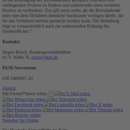
vorliegenden Prozess zu fördern und andererseits einen weiteren
Prozess zu verhindern. Das gilt umso mehr, als die Beizuladende
über eine dem Verfahren dienliche Sachkunde verfügen dürfte, die
für das Verfahren nutzbar gemacht werden kann. Die Beiladung
trägt so voraussichtlich auch zur umfassenden Klärung des
Streitstoffs bei.“
Kontakt:
Jürgen Resch, Bundesgeschäftsführer
0171 3649170,
resch@duh.de
DUH-Newsroom:
030 2400867-20
Zurück
Mit Freund*innen teilen:
Spenden Sie Online