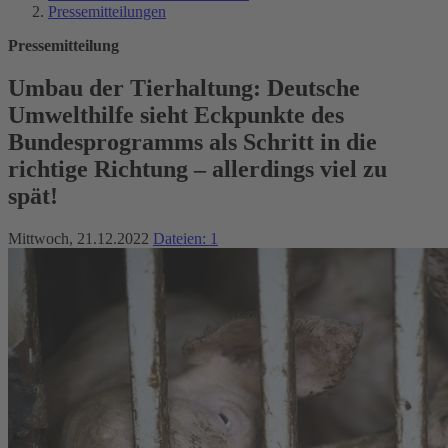
Pressemitteilungen
Pressemitteilung
Umbau der Tierhaltung: Deutsche
Umwelthilfe sieht Eckpunkte des
Bundesprogramms als Schritt in die
richtige Richtung – allerdings viel zu
spät!
Mittwoch, 21.12.2022
Dateien: 1