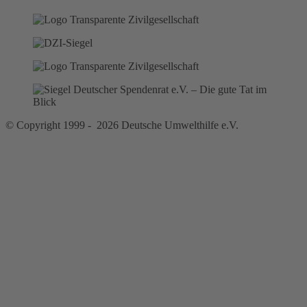
© Copyright 1999 - 2026 Deutsche Umwelthilfe e.V.