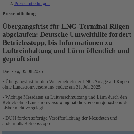
Pressemitteilungen
Pressemitteilung
Übergangsfrist für LNG-Terminal Rügen
abgelaufen: Deutsche Umwelthilfe fordert
Betriebsstopp, bis Informationen zu
Luftreinhaltung und Lärm öffentlich und
geprüft sind
Dienstag, 05.08.2025
• Übergangsfrist für den Weiterbetrieb der LNG-Anlage auf Rügen
ohne Landstromversorgung endete am 31. Juli 2025
• Wichtige Messdaten zu Luftverschmutzung und Lärm durch den
Betrieb ohne Landstromversorgung hat die Genehmigungsbehörde
bisher nicht vorgelegt
• DUH fordert sofortige Veröffentlichung der Messdaten und
andernfalls Betriebsstopp