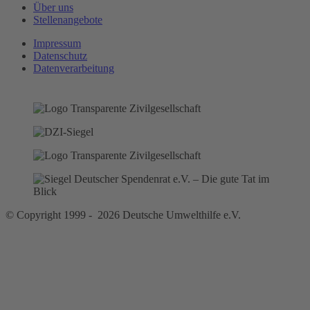
Über uns
Stellenangebote
Impressum
Datenschutz
Datenverarbeitung
© Copyright 1999 - 2026 Deutsche Umwelthilfe e.V.