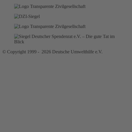
© Copyright 1999 - 2026 Deutsche Umwelthilfe e.V.