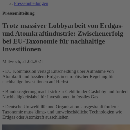
Pressemitteilungen
Pressemitteilung
Trotz massiver Lobbyarbeit von Erdgas-
und Atomkraftindustrie: Zwischenerfolg
bei EU-Taxonomie für nachhaltige
Investitionen
Mittwoch, 21.04.2021
• EU-Kommission vertagt Entscheidung über Aufnahme von
Atomkraft und fossilem Erdgas in europäischer Regelung für
nachhaltige Investitionen auf Herbst
• Bundesregierung macht sich zur Gehilfin der Gaslobby und fordert
Nachhaltigkeitslabel für Investitionen in fossiles Gas
• Deutsche Umwelthilfe und Organisation .ausgestrahlt fordern:
Taxonomie muss klima- und umweltschädliche Technologien wie
Erdgas oder Atomkraft ausschließen