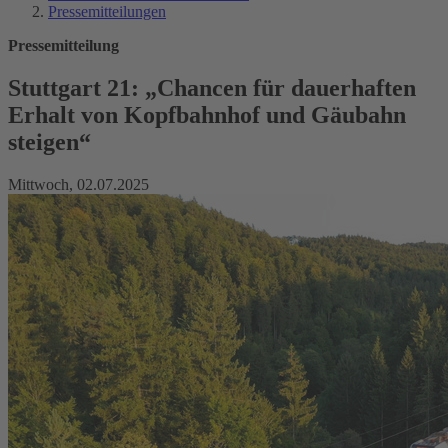
Pressemitteilungen
Pressemitteilung
Stuttgart 21: „Chancen für dauerhaften
Erhalt von Kopfbahnhof und Gäubahn
steigen“
Mittwoch, 02.07.2025