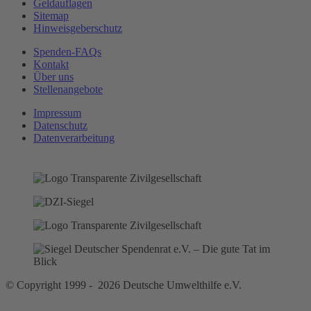
Geldauflagen
Sitemap
Hinweisgeberschutz
Spenden-FAQs
Kontakt
Über uns
Stellenangebote
Impressum
Datenschutz
Datenverarbeitung
© Copyright 1999 - 2026 Deutsche Umwelthilfe e.V.