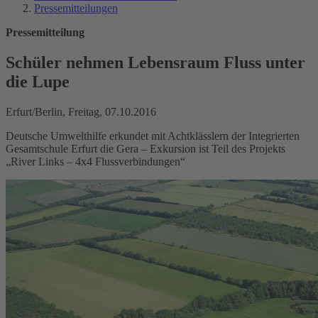
Pressemitteilungen
Pressemitteilung
Schüler nehmen Lebensraum Fluss unter
die Lupe
Erfurt/Berlin, Freitag, 07.10.2016
Deutsche Umwelthilfe erkundet mit Achtklässlern der Integrierten
Gesamtschule Erfurt die Gera – Exkursion ist Teil des Projekts
„River Links – 4x4 Flussverbindungen“