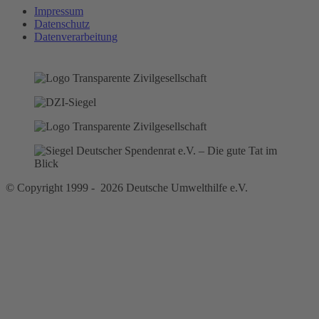
Impressum
Datenschutz
Datenverarbeitung
© Copyright 1999 - 2026 Deutsche Umwelthilfe e.V.