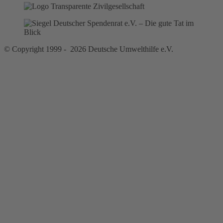
© Copyright 1999 - 2026 Deutsche Umwelthilfe e.V.