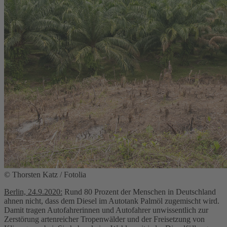
© Thorsten Katz / Fotolia
Berlin, 24.9.2020:
Rund 80 Prozent der Menschen in Deutschland
ahnen nicht, dass dem Diesel im Autotank Palmöl zugemischt wird.
Damit tragen Autofahrerinnen und Autofahrer unwissentlich zur
Zerstörung artenreicher Tropenwälder und der Freisetzung von