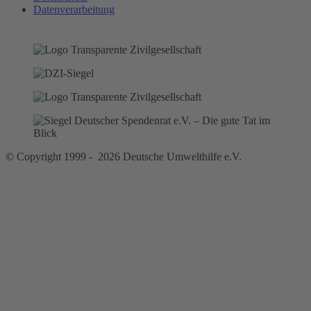
Datenverarbeitung
© Copyright 1999 - 2026 Deutsche Umwelthilfe e.V.