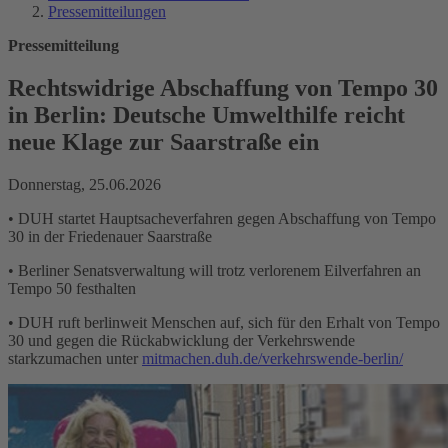
Pressemitteilungen
Pressemitteilung
Rechtswidrige Abschaffung von Tempo 30
in Berlin: Deutsche Umwelthilfe reicht
neue Klage zur Saarstraße ein
Donnerstag, 25.06.2026
• DUH startet Hauptsacheverfahren gegen Abschaffung von Tempo
30 in der Friedenauer Saarstraße
• Berliner Senatsverwaltung will trotz verlorenem Eilverfahren an
Tempo 50 festhalten
• DUH ruft berlinweit Menschen auf, sich für den Erhalt von Tempo
30 und gegen die Rückabwicklung der Verkehrswende
starkzumachen unter
mitmachen.duh.de/verkehrswende-berlin/