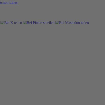
ission Lines