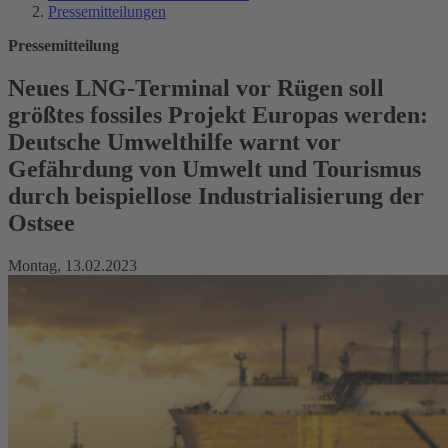
Pressemitteilungen
Pressemitteilung
Neues LNG-Terminal vor Rügen soll
größtes fossiles Projekt Europas werden:
Deutsche Umwelthilfe warnt vor
Gefährdung von Umwelt und Tourismus
durch beispiellose Industrialisierung der
Ostsee
Montag, 13.02.2023