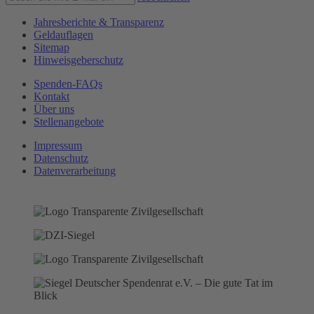
Jahresberichte & Transparenz
Geldauflagen
Sitemap
Hinweisgeberschutz
Spenden-FAQs
Kontakt
Über uns
Stellenangebote
Impressum
Datenschutz
Datenverarbeitung