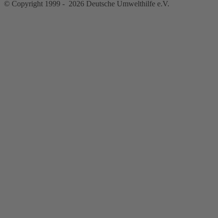
© Copyright 1999 - 2026 Deutsche Umwelthilfe e.V.