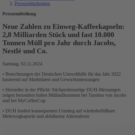
Pressemitteilungen
Pressemitteilung
Neue Zahlen zu Einweg-Kaffeekapseln:
2,8 Milliarden Stück und fast 10.000
Tonnen Müll pro Jahr durch Jacobs,
Nestlé und Co.
Samstag, 02.11.2024
• Berechnungen der Deutschen Umwelthilfe für das Jahr 2022
basierend auf Marktdaten und Gewichtsmessungen
• Hersteller in der Pflicht: Stichprobenartige DUH-Messungen
zeigen besonders hohes Müllaufkommen bei Tassimo von Jacobs
und bei MyCoffeeCup
• DUH fordert konsequenten Umstieg auf wiederbefüllbare
Mehrwegkapseln und abfallarme Alternativen