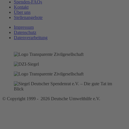
Spenden-FAQs
Kontakt
Über uns
Stellenangebote
Impressum
Datenschutz
Datenverarbeitung
© Copyright 1999 - 2026 Deutsche Umwelthilfe e.V.