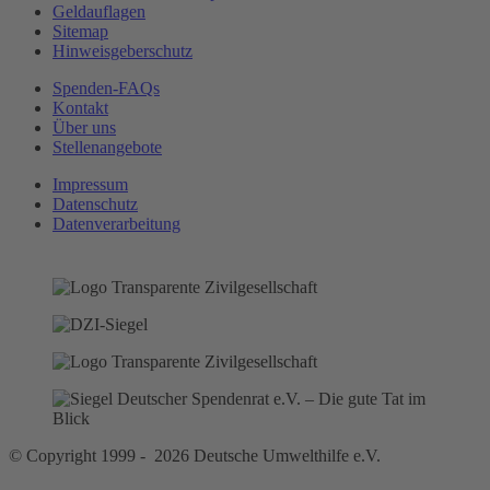
Geldauflagen
Sitemap
Hinweisgeberschutz
Spenden-FAQs
Kontakt
Über uns
Stellenangebote
Impressum
Datenschutz
Datenverarbeitung
© Copyright 1999 - 2026 Deutsche Umwelthilfe e.V.