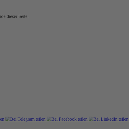
e dieser Seite.