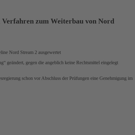
m Verfahren zum Weiterbau von Nord
line Nord Stream 2 ausgewertet
“ geändert, gegen die angeblich keine Rechtsmittel eingelegt
esregierung schon vor Abschluss der Prüfungen eine Genehmigung im