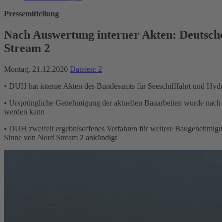
Pressemitteilung
Nach Auswertung interner Akten: Deutsch
Stream 2
Montag, 21.12.2020
Dateien: 2
• DUH hat interne Akten des Bundesamts für Seeschifffahrt und Hy
• Ursprüngliche Genehmigung der aktuellen Bauarbeiten wurde nach I
werden kann
• DUH zweifelt ergebnisoffenes Verfahren für weitere Baugenehmig
Sinne von Nord Stream 2 ankündigt