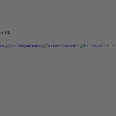
59 KB