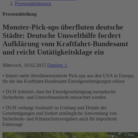
Pressemitteilungen
Pressemitteilung
Monster-Pick-ups überfluten deutsche
Städte: Deutsche Umwelthilfe fordert
Aufklärung vom Kraftfahrt-Bundesamt
und reicht Untätigkeitsklage ein
Mittwoch, 19.02.2025
Dateien: 1
• Immer mehr überdimensionierte Pick-ups aus den USA in Europa,
für die das Kraftfahrt-Bundesamt Einzelgenehmigungen erlässt
• DUH kritisiert, dass bei Einzelgenehmigung europäische
Sicherheits- und Umweltstandards missachtet werden
• DUH verlangt Auskunft zu Umfang und Details der
Genehmigungen und fordert umfängliche Anwendung von
Sicherheits- und Klimaschutzvorgaben auch für importierte
Fahrzeuge