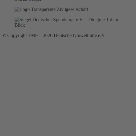
© Copyright 1999 - 2026 Deutsche Umwelthilfe e.V.