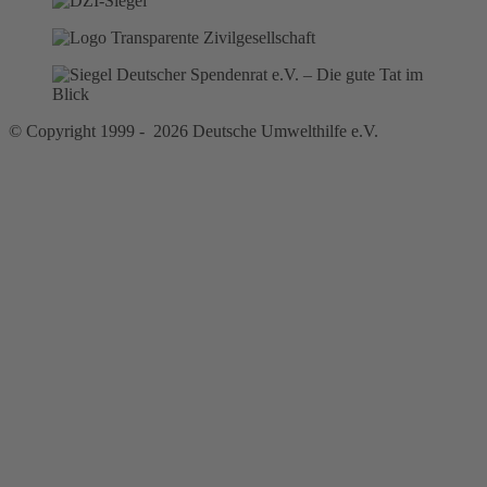
© Copyright 1999 - 2026 Deutsche Umwelthilfe e.V.