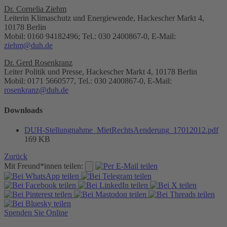
Dr. Cornelia Ziehm
Leiterin Klimaschutz und Energiewende, Hackescher Markt 4,
10178 Berlin
Mobil: 0160 94182496; Tel.: 030 2400867-0, E-Mail:
ziehm@duh.de
Dr. Gerd Rosenkranz
Leiter Politik und Presse, Hackescher Markt 4, 10178 Berlin
Mobil: 0171 5660577, Tel.: 030 2400867-0, E-Mail:
rosenkranz@duh.de
Downloads
DUH-Stellungnahme_MietRechtsAenderung_17012012.pdf
169 KB
Zurück
Mit Freund*innen teilen:
Spenden Sie Online