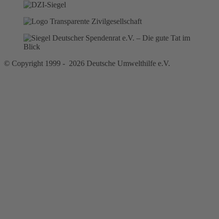
© Copyright 1999 - 2026 Deutsche Umwelthilfe e.V.