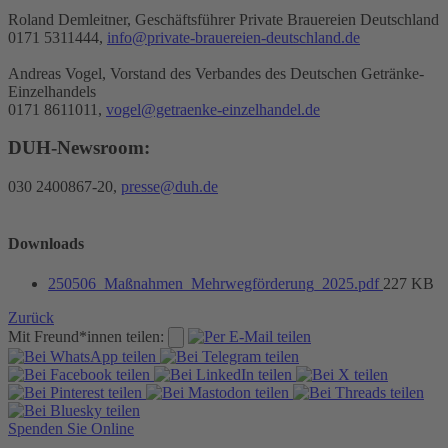
Roland Demleitner, Geschäftsführer Private Brauereien Deutschland
0171 5311444,
info@private-brauereien-deutschland.de
Andreas Vogel, Vorstand des Verbandes des Deutschen Getränke-
Einzelhandels
0171 8611011,
vogel@getraenke-einzelhandel.de
DUH-Newsroom:
030 2400867-20,
presse@duh.de
Downloads
250506_Maßnahmen_Mehrwegförderung_2025.pdf
227 KB
Zurück
Mit Freund*innen teilen:
Spenden Sie Online