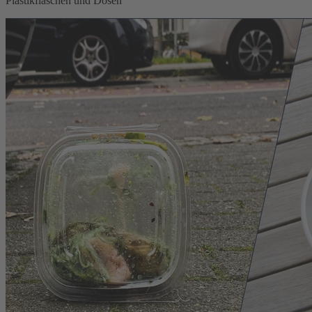
Plastikflaschen und Dosen