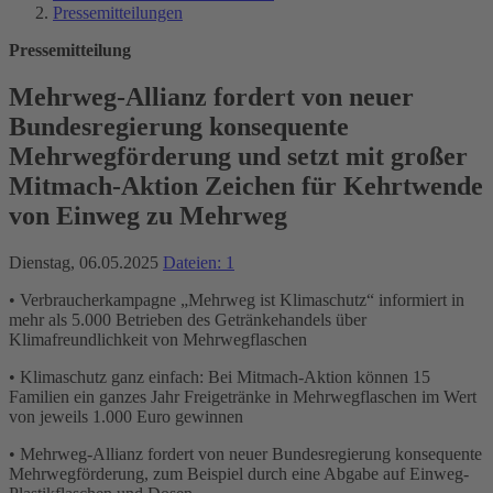
Pressemitteilungen
Pressemitteilung
Mehrweg-Allianz fordert von neuer
Bundesregierung konsequente
Mehrwegförderung und setzt mit großer
Mitmach-Aktion Zeichen für Kehrtwende
von Einweg zu Mehrweg
Dienstag, 06.05.2025
Dateien: 1
• Verbraucherkampagne „Mehrweg ist Klimaschutz“ informiert in
mehr als 5.000 Betrieben des Getränkehandels über
Klimafreundlichkeit von Mehrwegflaschen
• Klimaschutz ganz einfach: Bei Mitmach-Aktion können 15
Familien ein ganzes Jahr Freigetränke in Mehrwegflaschen im Wert
von jeweils 1.000 Euro gewinnen
• Mehrweg-Allianz fordert von neuer Bundesregierung konsequente
Mehrwegförderung, zum Beispiel durch eine Abgabe auf Einweg-