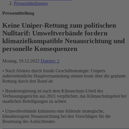
Pressemitteilungen
Pressemitteilung
Keine Uniper-Rettung zum politischen
Nulltarif: Umweltverbände fordern
klimazielkompatible Neuausrichtung und
personelle Konsequenzen
Montag, 19.12.2022
Dateien: 2
• Nach Absturz durch fossile Geschäftsstrategie: Unipers
außerordentliche Hauptversammlung stimmt heute über die geplante
Rettung durch den Bund ab
• Bundesregierung ist nach dem Klimaschutz-Urteil des
Verfassungsgerichts aus 2021 verpflichtet, das Klimaschutzgebot bei
staatlichen Beteiligungen zu achten
• Umweltverbände kritisieren eine fehlende strategische,
klimabezogene Neuausrichtung bei den Vorschlägen für die
Besetzung des Aufsichtsrates