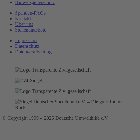
Hinweisgeberschutz
Spenden-FAQs
Kontakt
Über uns
Stellenangebote
Impressum
Datenschutz
Datenverarbeitung
© Copyright 1999 - 2026 Deutsche Umwelthilfe e.V.