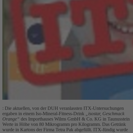
: Die aktuellen, von der DUH veranlassten ITX-Untersuchungen
ergaben in einem Iso-Mineral-Fitness-Drink
„isostar, Geschmack
Orange“
des Importhauses Wilms GmbH & Co. KG in Taunusstein
Werte in Höhe von 80 Mikrogramm pro Kilogramm. Das Getränk
wurde in Kartons der Firma Tetra Pak abgefüllt. ITX-fündig wurde