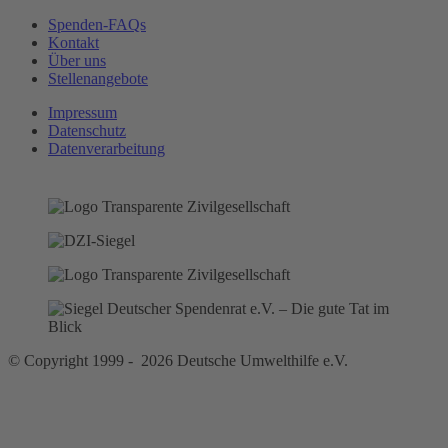
Spenden-FAQs
Kontakt
Über uns
Stellenangebote
Impressum
Datenschutz
Datenverarbeitung
© Copyright 1999 - 2026 Deutsche Umwelthilfe e.V.