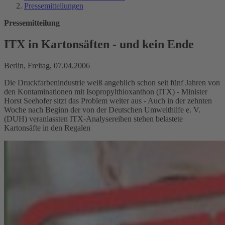
Pressemitteilungen
Pressemitteilung
ITX in Kartonsäften - und kein Ende
Berlin, Freitag, 07.04.2006
Die Druckfarbenindustrie weiß angeblich schon seit fünf Jahren von
den Kontaminationen mit Isopropylthioxanthon (ITX) - Minister
Horst Seehofer sitzt das Problem weiter aus - Auch in der zehnten
Woche nach Beginn der von der Deutschen Umwelthilfe e. V.
(DUH) veranlassten ITX-Analysereihen stehen belastete
Kartonsäfte in den Regalen