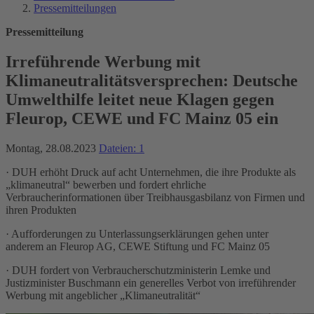
Pressemitteilungen
Pressemitteilung
Irreführende Werbung mit
Klimaneutralitätsversprechen: Deutsche
Umwelthilfe leitet neue Klagen gegen
Fleurop, CEWE und FC Mainz 05 ein
Montag, 28.08.2023
Dateien: 1
· DUH erhöht Druck auf acht Unternehmen, die ihre Produkte als
„klimaneutral“ bewerben und fordert ehrliche
Verbraucherinformationen über Treibhausgasbilanz von Firmen und
ihren Produkten
· Aufforderungen zu Unterlassungserklärungen gehen unter
anderem an Fleurop AG, CEWE Stiftung und FC Mainz 05
· DUH fordert von Verbraucherschutzministerin Lemke und
Justizminister Buschmann ein generelles Verbot von irreführender
Werbung mit angeblicher „Klimaneutralität“