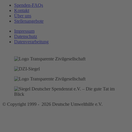
Spenden-FAQs
Kontakt
Über uns
Stellenangebote
Impressum
Datenschutz
Datenverarbeitung
© Copyright 1999 - 2026 Deutsche Umwelthilfe e.V.