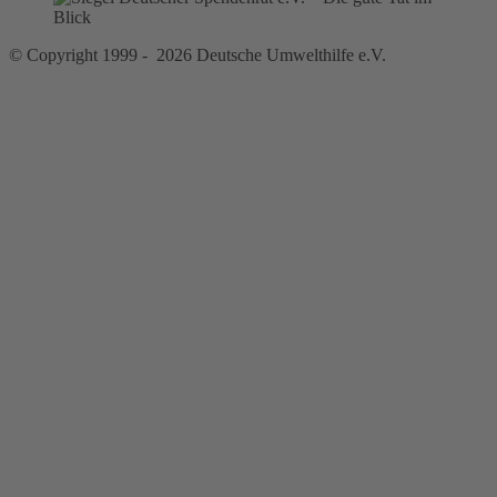
© Copyright 1999 - 2026 Deutsche Umwelthilfe e.V.