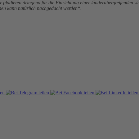
r plädieren dringend für die Einrichtung einer länderübergreifenden 
ionen kann natürlich nachgedacht werden“.