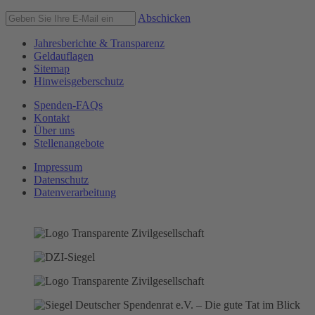
Abschicken
Jahresberichte & Transparenz
Geldauflagen
Sitemap
Hinweisgeberschutz
Spenden-FAQs
Kontakt
Über uns
Stellenangebote
Impressum
Datenschutz
Datenverarbeitung