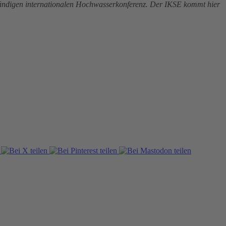
ständigen internationalen Hochwasserkonferenz. Der IKSE kommt hier