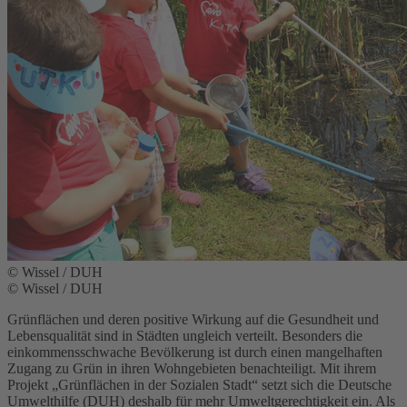
© Wissel / DUH
© Wissel / DUH
Grünflächen und deren positive Wirkung auf die Gesundheit und
Lebensqualität sind in Städten ungleich verteilt. Besonders die
einkommensschwache Bevölkerung ist durch einen mangelhaften
Zugang zu Grün in ihren Wohngebieten benachteiligt. Mit ihrem
Projekt „Grünflächen in der Sozialen Stadt“ setzt sich die Deutsche
Umwelthilfe (DUH) deshalb für mehr Umweltgerechtigkeit ein. Als