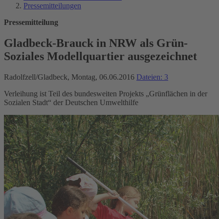
Pressemitteilungen
Pressemitteilung
Gladbeck-Brauck in NRW als Grün-
Soziales Modellquartier ausgezeichnet
Radolfzell/Gladbeck, Montag, 06.06.2016
Dateien: 3
Verleihung ist Teil des bundesweiten Projekts „Grünflächen in der
Sozialen Stadt“ der Deutschen Umwelthilfe