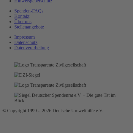
Hinweisgeberschutz
Spenden-FAQs
Kontakt
Über uns
Stellenangebote
Impressum
Datenschutz
Datenverarbeitung
© Copyright 1999 - 2026 Deutsche Umwelthilfe e.V.