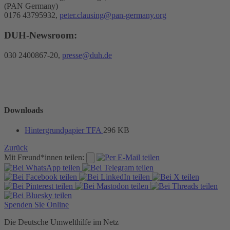
(PAN Germany)
0176 43795932,
peter.clausing@pan-germany.org
DUH-Newsroom:
030 2400867-20,
presse@duh.de
Downloads
Hintergrundpapier TFA
296 KB
Zurück
Mit Freund*innen teilen:
Spenden Sie Online
Die Deutsche Umwelthilfe im Netz