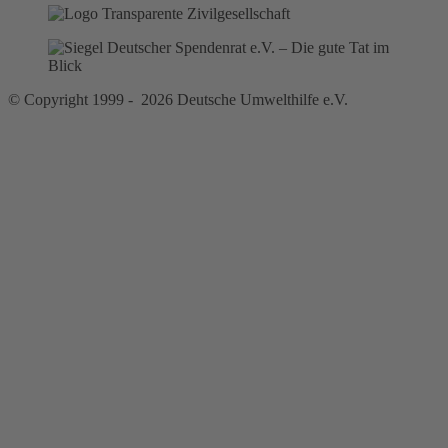
© Copyright 1999 - 2026 Deutsche Umwelthilfe e.V.