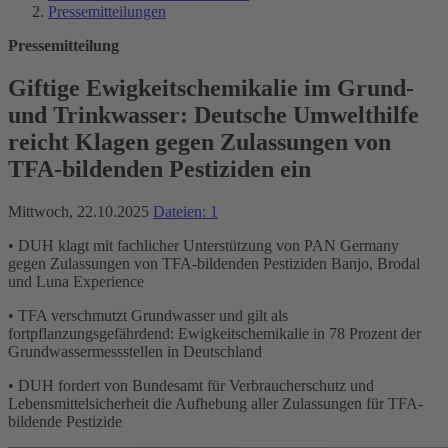
Pressemitteilungen
Pressemitteilung
Giftige Ewigkeitschemikalie im Grund-
und Trinkwasser: Deutsche Umwelthilfe
reicht Klagen gegen Zulassungen von
TFA-bildenden Pestiziden ein
Mittwoch, 22.10.2025
Dateien: 1
• DUH klagt mit fachlicher Unterstützung von PAN Germany
gegen Zulassungen von TFA-bildenden Pestiziden Banjo, Brodal
und Luna Experience
• TFA verschmutzt Grundwasser und gilt als
fortpflanzungsgefährdend: Ewigkeitschemikalie in 78 Prozent der
Grundwassermessstellen in Deutschland
• DUH fordert von Bundesamt für Verbraucherschutz und
Lebensmittelsicherheit die Aufhebung aller Zulassungen für TFA-
bildende Pestizide